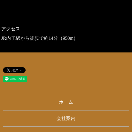
アクセス
JR内子駅から徒歩で約14分（950m）
ホーム
会社案内