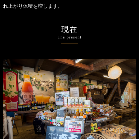
れ上がり体積を増します。
現在
The present