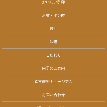
おいしい酢卵
お酢・ポン酢
醤油
味噌
こだわり
内子のご案内
森文酢卵ミュージアム
お問い合わせ