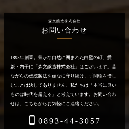
森文醸造株式会社
お問い合わせ
1893年創業。豊かな自然に囲まれた白壁の町、愛
媛・内子に「森文醸造株式会社」はございます。
昔
ながらの伝統製法を頑なに守り続け、手間暇を惜し
むことは決してありません。
私たちは「本当に良い
ものは時代を超える」と考えています。
お問い合わ
せは、こちらからお気軽にご連絡ください。
0893-44-3057