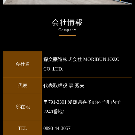
会社情報
Company
森文醸造株式会社 MORIBUN JOZO
会社名
CO.,LTD.
代表
代表取締役 森 秀夫
〒791-3301 愛媛県喜多郡内子町内子
所在地
2240番地1
TEL
0893-44-3057