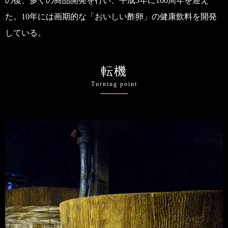
の後、多くの商品開発を行い、平成5年に100周年を迎え
た。10年には画期的な「おいしい酢卵」の健康飲料を開発
している。
転機
Turning point