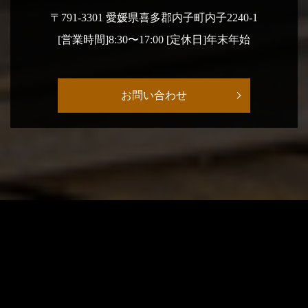
〒791-3301 愛媛県喜多郡内子町内子2240-1
[営業時間]8:30〜17:00 [定休日]年末年始
お問い合わせ