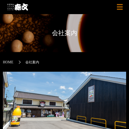
会社案内
HOME
会社案内