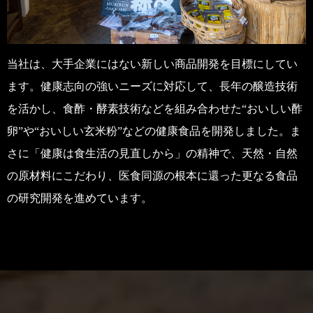
当社は、大手企業にはない新しい商品開発を目標にしてい
ます。健康志向の強いニーズに対応して、長年の醸造技術
を活かし、食酢・酵素技術などを組み合わせた“おいしい酢
卵”や“おいしい玄米粉”などの健康食品を開発しました。ま
さに「健康は食生活の見直しから」の精神で、天然・自然
の原材料にこだわり、医食同源の根本に還った更なる食品
の研究開発を進めています。